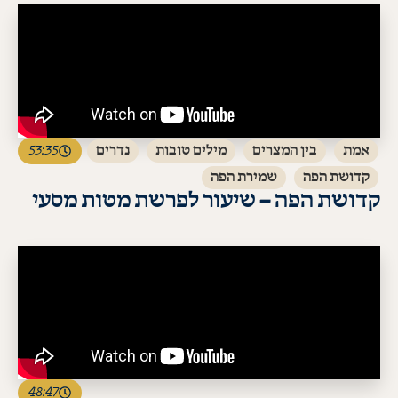
אמת
בין המצרים
מילים טובות
נדרים
53:35
קדושת הפה
שמירת הפה
קדושת הפה – שיעור לפרשת מטות מסעי
לעמוד השיעור
48:47