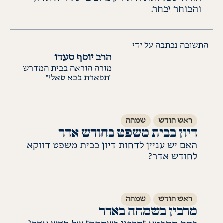
והבוחר יבחר
.
התשובה נכתבה על ידי
הרב יוסף סעדו
מורה הוראה בבית המדרש
"תפארת בבא סאלי"
ראש חודש
שמחה
דיון בבית משפט בחודש אדר
האם יש עניין לדחות דיון בבית משפט דווקא
לחודש אדר?
לקריאת התשובה
ראש חודש
שמחה
מרבין בשמחה באדר