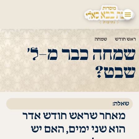
ראש חודש
שמחה
שמחה כבר מ-ל׳
שבט?
שאלה:
מאחר שראש חודש אדר
הוא שני ימים, האם יש