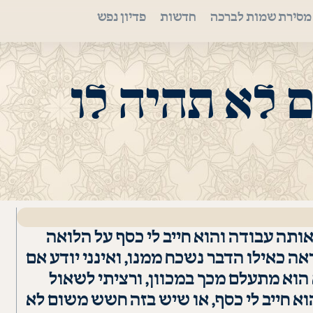
מסירת שמות לברכה
חדשות
פדיון נפש
לא תהיה לו
ותה עבודה והוא חייב לי כסף על הלואה
ראה כאילו הדבר נשכח ממנו, ואינני יודע אם
הוא מתעלם מכך במכוון, ורציתי לשאול
וא חייב לי כסף, או שיש בזה חשש משום לא