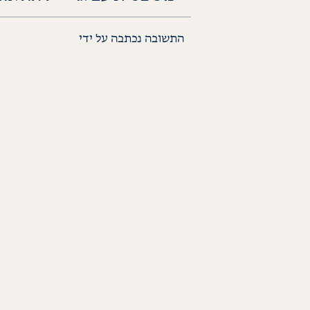
התשובה נכתבה על ידי