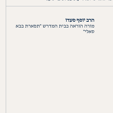
הרב יוסף סעדו
מורה הוראה בבית המדרש "תפארת בבא
סאלי"