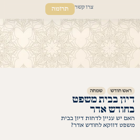
צרו קשר
תרומה
ראש חודש
שמחה
דיון בבית משפט
בחודש אדר
האם יש עניין לדחות דיון בבית
משפט דווקא לחודש אדר?
לקריאת התשובה