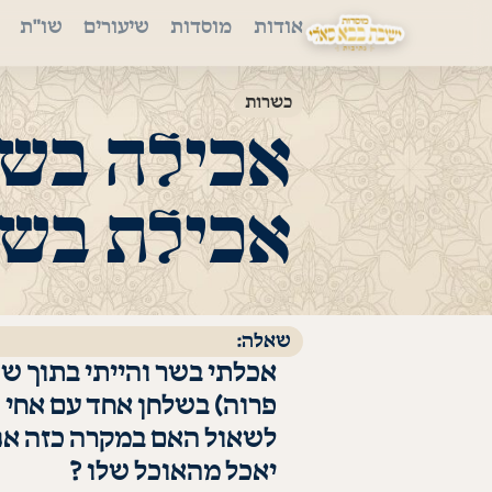
אודות
מוסדות
שיעורים
שו"ת
כשרות
אכילה בשו
אכילת בשר
שאלה:
אכלתי בשר והייתי בתוך ש
פרוה) בשלחן אחד עם אחי 
לשאול האם במקרה כזה אני 
יאכל מהאוכל שלו ?